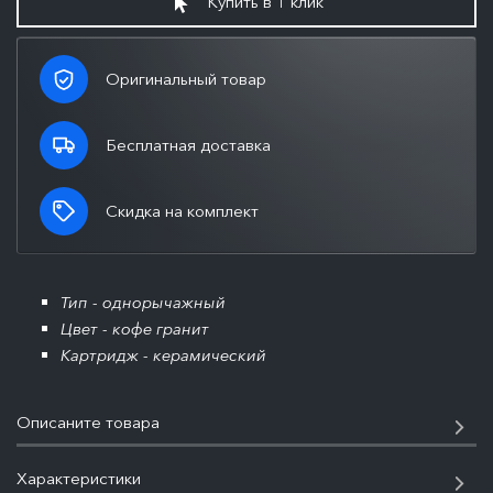
Купить в 1 клик
Оригинальный товар
Бесплатная доставка
Скидка на комплект
Тип - однорычажный
Цвет - кофе гранит
Картридж - керамический
Описаните товара
Характеристики