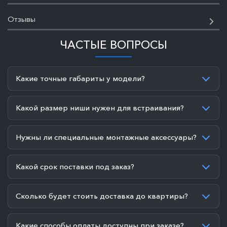
Отзывы
ЧАСТЫЕ ВОПРОСЫ
Какие точные габариты у модели?
Какой размер ниши нужен для встраивания?
Нужны ли специальные монтажные аксессуары?
Какой срок поставки под заказ?
Сколько будет стоить доставка до квартиры?
Какие способы оплаты доступны при заказе?