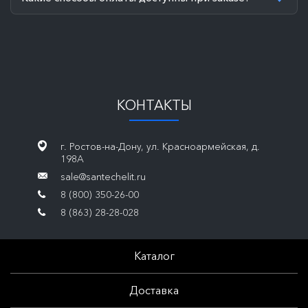
КОНТАКТЫ
г. Ростов-на-Дону, ул. Красноармейская, д.
198А
sale@santechelit.ru
8 (800) 350-26-00
8 (863) 28-28-028
Каталог
Доставка