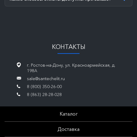
КОНТАКТЫ
г. Ростов-на-Дону, ул. Красноармейская, д.
198А
sale@santechelit.ru
8 (800) 350-26-00
8 (863) 28-28-028
Каталог
Доставка