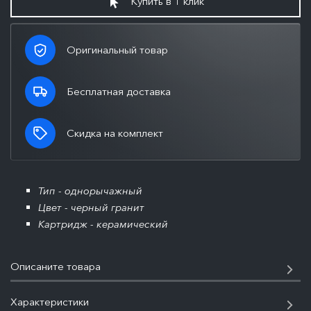
Купить в 1 клик
Оригинальный товар
Бесплатная доставка
Скидка на комплект
Тип - однорычажный
Цвет - черный гранит
Картридж - керамический
Описаните товара
Характеристики