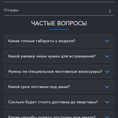
Отзывы
ЧАСТЫЕ ВОПРОСЫ
Какие точные габариты у модели?
Какой размер ниши нужен для встраивания?
Нужны ли специальные монтажные аксессуары?
Какой срок поставки под заказ?
Сколько будет стоить доставка до квартиры?
Какие способы оплаты доступны при заказе?