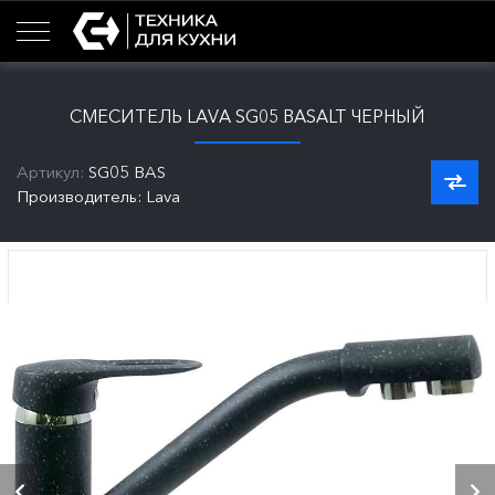
СМЕСИТЕЛЬ LAVA SG05 BASALT ЧЕРНЫЙ
Артикул:
SG05 BAS
Производитель: Lava