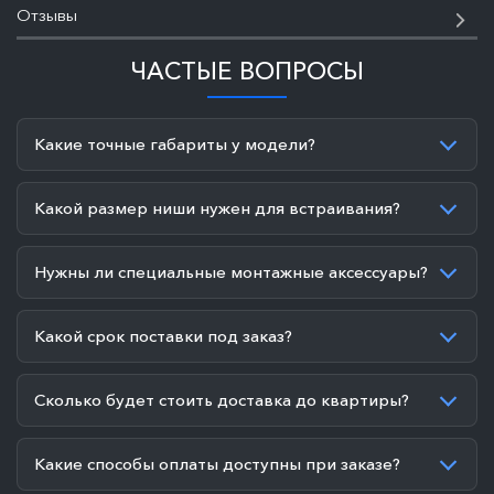
Отзывы
ЧАСТЫЕ ВОПРОСЫ
Какие точные габариты у модели?
Какой размер ниши нужен для встраивания?
Нужны ли специальные монтажные аксессуары?
Какой срок поставки под заказ?
Сколько будет стоить доставка до квартиры?
Какие способы оплаты доступны при заказе?