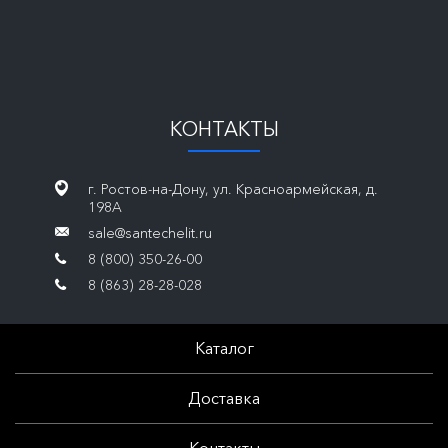
КОНТАКТЫ
г. Ростов-на-Дону, ул. Красноармейская, д.
198А
sale@santechelit.ru
8 (800) 350-26-00
8 (863) 28-28-028
Каталог
Доставка