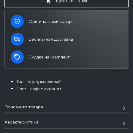
Купить в 1 клик
Оригинальный товар
Бесплатная доставка
Скидка на комплект
Тип - однорычажный
Цвет - сафари гранит
Описаните товара
Характеристики