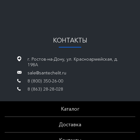
КОНТАКТЫ
г. Ростов-на-Дону, ул. Красноармейская, д.
198А
sale@santechelit.ru
8 (800) 350-26-00
8 (863) 28-28-028
Каталог
Доставка