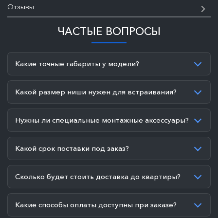
Отзывы
ЧАСТЫЕ ВОПРОСЫ
Какие точные габариты у модели?
Какой размер ниши нужен для встраивания?
Нужны ли специальные монтажные аксессуары?
Какой срок поставки под заказ?
Сколько будет стоить доставка до квартиры?
Какие способы оплаты доступны при заказе?