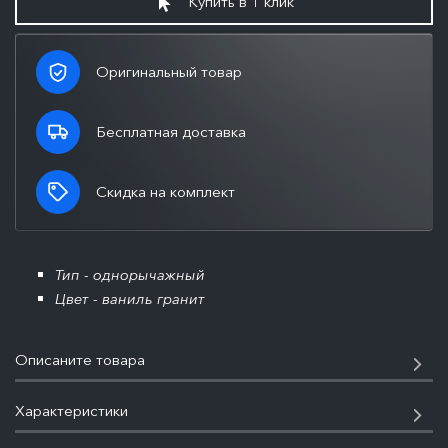
Купить в 1 клик
Оригинальный товар
Бесплатная доставка
Скидка на комплект
Тип - однорычажный
Цвет - ваниль гранит
Описаните товара
Характеристики