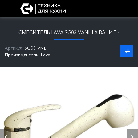
СМЕСИТЕЛЬ LAVA SG03 VANILLA ВАНИЛЬ
Артикул:
SG03 VNL
Производитель: Lava