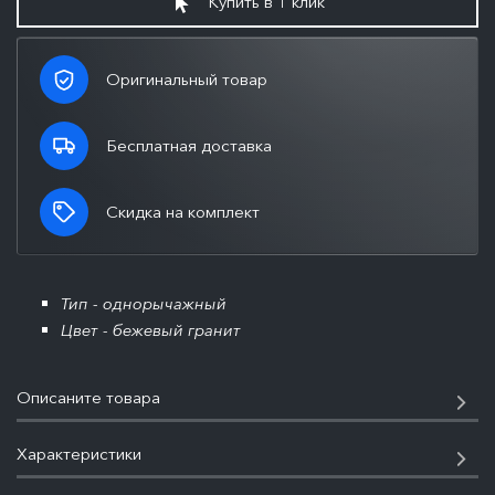
Купить в 1 клик
Оригинальный товар
Бесплатная доставка
Скидка на комплект
Тип - однорычажный
Цвет - бежевый гранит
Описаните товара
Характеристики