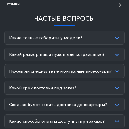
Отзывы
ЧАСТЫЕ ВОПРОСЫ
Какие точные габариты у модели?
Какой размер ниши нужен для встраивания?
Нужны ли специальные монтажные аксессуары?
Какой срок поставки под заказ?
Сколько будет стоить доставка до квартиры?
Какие способы оплаты доступны при заказе?