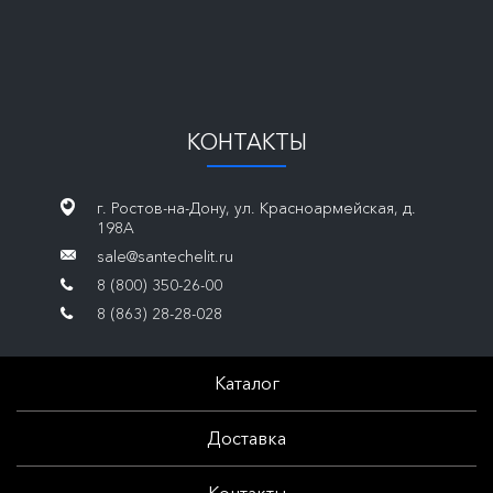
КОНТАКТЫ
г. Ростов-на-Дону, ул. Красноармейская, д.
198А
sale@santechelit.ru
8 (800) 350-26-00
8 (863) 28-28-028
Каталог
Доставка