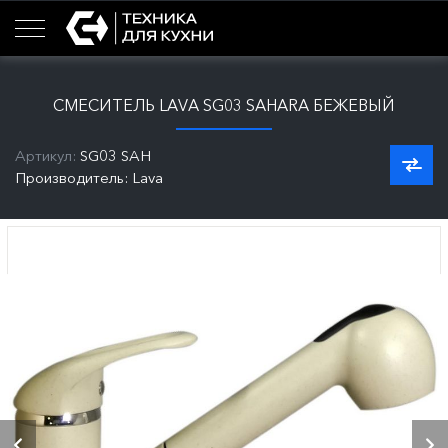
СМЕСИТЕЛЬ LAVA SG03 SAHARA БЕЖЕВЫЙ
Артикул:
SG03 SAH
Производитель: Lava