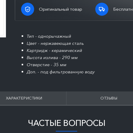
Оригинальный товар
Бесплатн
Тип - однорычажный
Цвет - нержавеющая сталь
Картридж - керамический
Высота излива - 290 мм
Отверстие - 35 мм
Доп. - под фильтрованную воду
ХАРАКТЕРИСТИКИ
ОТЗЫВЫ
ЧАСТЫЕ ВОПРОСЫ