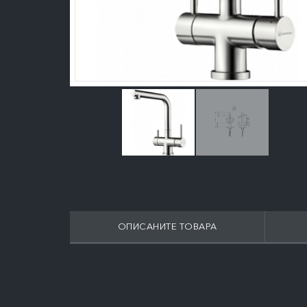
ОПИСАНИТЕ ТОВАРА