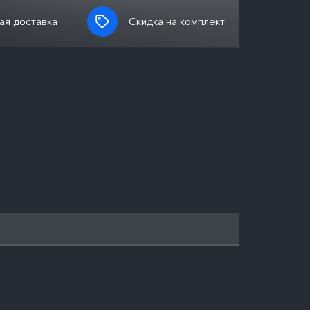
ая доставка
Скидка на комплект