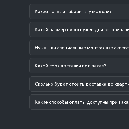
Какие точные габариты у модели?
Какой размер ниши нужен для встраиван
Нужны ли специальные монтажные аксесс
Какой срок поставки под заказ?
Сколько будет стоить доставка до кварт
Какие способы оплаты доступны при зака