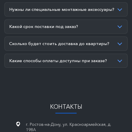
Нужны ли специальные монтажные аксессуары?
Какой срок поставки под заказ?
Сколько будет стоить доставка до квартиры?
Какие способы оплаты доступны при заказе?
КОНТАКТЫ
г. Ростов-на-Дону, ул. Красноармейская, д.
198А