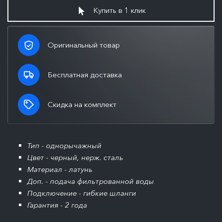
Купить в 1 клик
Оригинальный товар
Бесплатная доставка
Скидка на комплект
Тип - однорычажный
Цвет - черный, нерж. сталь
Материал - латунь
Доп. - подача фильтрованной воды
Подключение - гибкие шланги
Гарантия - 2 года