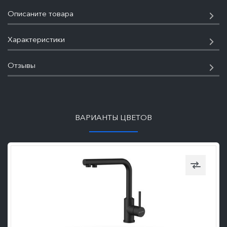
Описаните товара
Характеристики
Отзывы
ПОДРОБНЕЕ
ВАРИАНТЫ ЦВЕТОВ