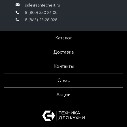
sale@santechelit.ru
8 (800) 350-26-00
8 (863) 28-28-028
Каталог
Доставка
Контакты
О нас
Акции