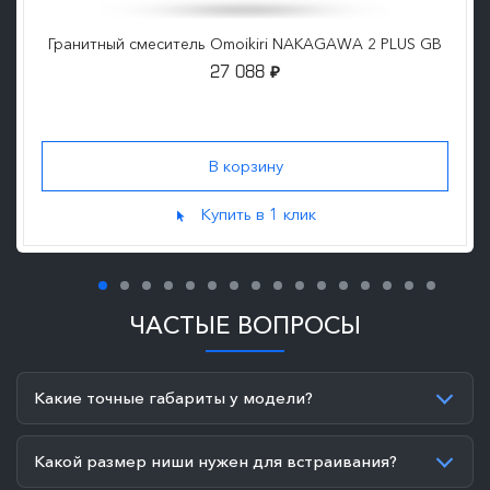
Гранитный смеситель Omoikiri NAKAGAWA 2 PLUS GB
27 088
₽
Купить в 1 клик
ЧАСТЫЕ ВОПРОСЫ
Какие точные габариты у модели?
Какой размер ниши нужен для встраивания?