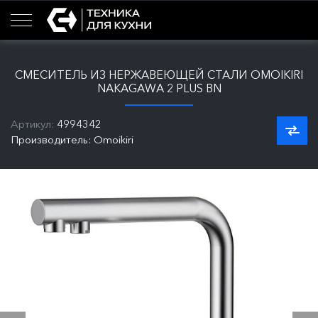
СМЕСИТЕЛЬ ИЗ НЕРЖАВЕЮЩЕЙ СТАЛИ OMOIKIRI
NAKAGAWA 2 PLUS BN
Артикул:
4994342
Производитель: Omoikiri