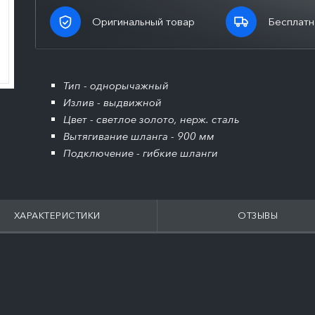
Оригинальный товар
Бесплатн
Тип - однорычажный
Излив - выдвижной
Цвет - светлое золото, нерж. сталь
Вытягивание шланга - 900 мм
Подключение - гибкие шланги
ХАРАКТЕРИСТИКИ
ОТЗЫВЫ
ПОДРОБНЕЕ
ПОДРОБНЕЕ