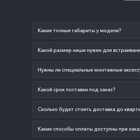
Какие точные габариты у модели?
Какой размер ниши нужен для встраиван
Нужны ли специальные монтажные аксесс
Какой срок поставки под заказ?
Сколько будет стоить доставка до кварт
Какие способы оплаты доступны при зака