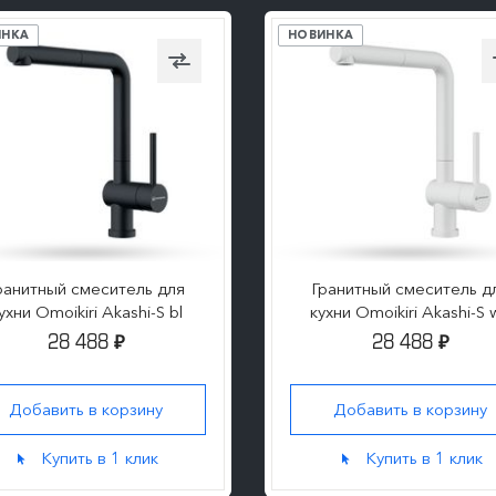
ИНКА
НОВИНКА
ранитный смеситель для
Гранитный смеситель д
ухни Omoikiri Akashi-S bl
кухни Omoikiri Akashi-S 
28 488
28 488
₽
₽
Добавить в корзину
Добавить в корзину
Купить в 1 клик
Купить в 1 клик