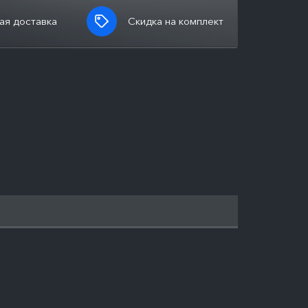
ая доставка
Скидка на комплект