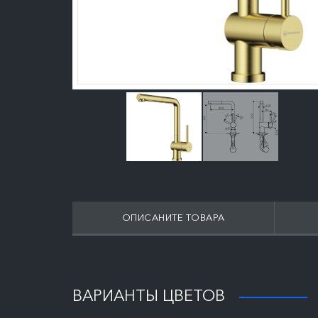
ОПИСАНИТЕ ТОВАРА
ВАРИАНТЫ ЦВЕТОВ