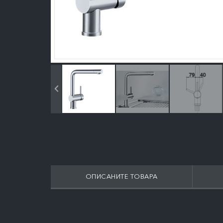
ОПИСАНИТЕ ТОВАРА
ПОДРОБНЕЕ