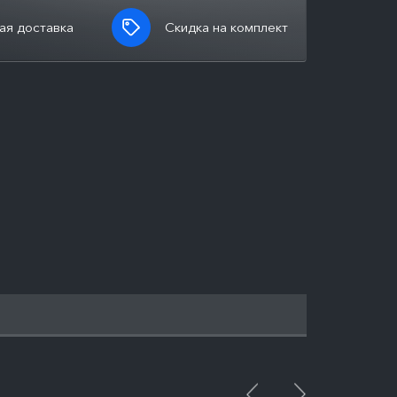
ая доставка
Скидка на комплект
ПОДРОБНЕЕ