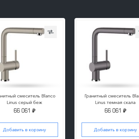
анитный смеситель Blanco
Гранитный смеситель Bl
Linus серый беж
Linus темная скала
66 061
66 061
₽
₽
Добавить в корзину
Добавить в корзину