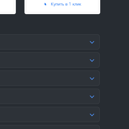
Купить в 1 клик