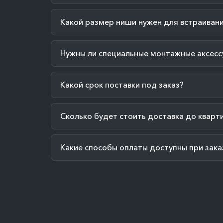
Какой размер ниши нужен для встраиван
Нужны ли специальные монтажные аксесс
Какой срок поставки под заказ?
Сколько будет стоить доставка до кварт
Какие способы оплаты доступны при зака