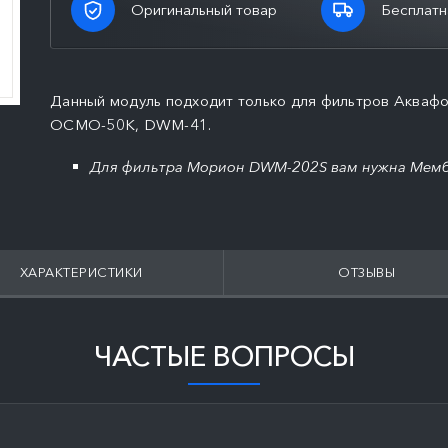
Оригинальный товар
Бесплатн
Данный модуль подходит только для фильтров Аква
ОСМО-50К, DWM-41.
Для фильтра Морион DWM-202S вам нужна Мемб
ХАРАКТЕРИСТИКИ
ОТЗЫВЫ
ЧАСТЫЕ ВОПРОСЫ