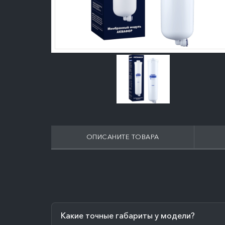
ОПИСАНИТЕ ТОВАРА
Какие точные габариты у модели?