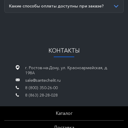
Какие способы оплаты доступны при заказе?
КОНТАКТЫ
г. Ростов-на-Дону, ул. Красноармейская, д.
198А
sale@santechelit.ru
8 (800) 350-26-00
8 (863) 28-28-028
Каталог
Доставка