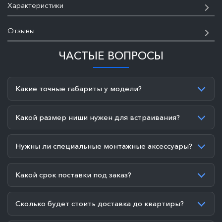
Характеристики
Отзывы
ЧАСТЫЕ ВОПРОСЫ
Какие точные габариты у модели?
Какой размер ниши нужен для встраивания?
Нужны ли специальные монтажные аксессуары?
Какой срок поставки под заказ?
Сколько будет стоить доставка до квартиры?