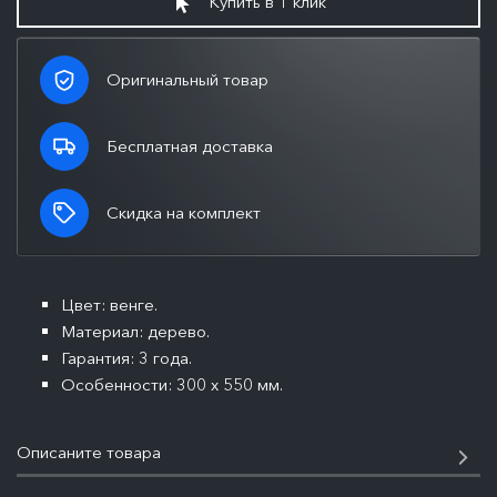
Купить в 1 клик
Оригинальный товар
Бесплатная доставка
Скидка на комплект
Цвет: венге.
Материал: дерево.
Гарантия: 3 года.
Особенности: 300 x 550 мм.
Описаните товара