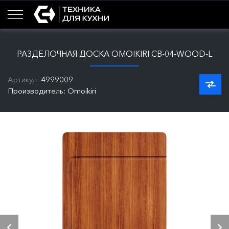
РАЗДЕЛОЧНАЯ ДОСКА OMOIKIRI CB-04-WOOD-L
Артикул:
4999009
Производитель: Omoikiri