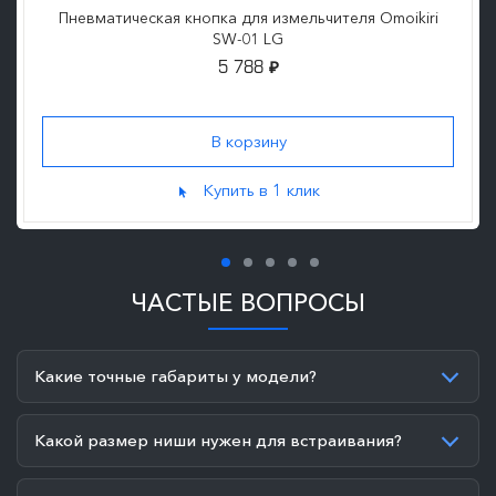
Пневматическая кнопка для измельчителя Omoikiri
SW-01 LG
5 788
₽
Купить в 1 клик
ЧАСТЫЕ ВОПРОСЫ
Какие точные габариты у модели?
Какой размер ниши нужен для встраивания?