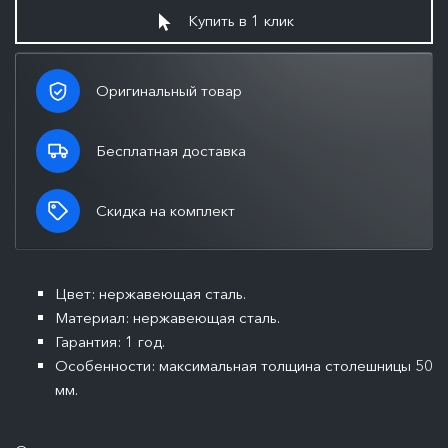
Купить в 1 клик
Оригинальный товар
Бесплатная доставка
Скидка на комплект
Цвет: нержавеющая сталь.
Материал: нержавеющая сталь.
Гарантия: 1 год.
Особенности: максимальная толщина столешницы 50
мм.