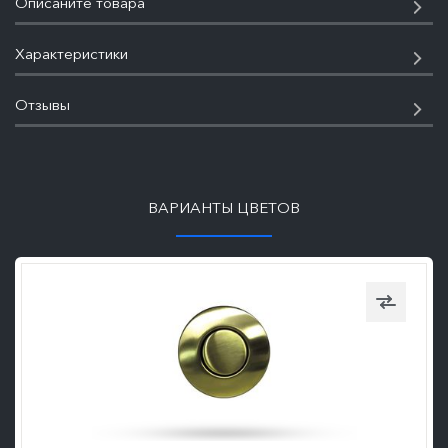
Описаните товара
Характеристики
Отзывы
ПОДРОБНЕЕ
ВАРИАНТЫ ЦВЕТОВ