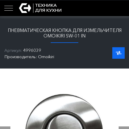
ПНЕВМАТИЧЕСКАЯ КНОПКА ДЛЯ ИЗМЕЛЬЧИТЕЛЯ
OMOIKIRI SW-01 IN
Артикул:
4996039
Производитель: Omoikiri