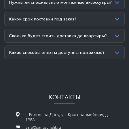
Нужны ли специальные монтажные аксессуары?
Какой срок поставки под заказ?
Сколько будет стоить доставка до квартиры?
Какие способы оплаты доступны при заказе?
КОНТАКТЫ
г. Ростов-на-Дону, ул. Красноармейская, д.
198А
sale@santechelit.ru