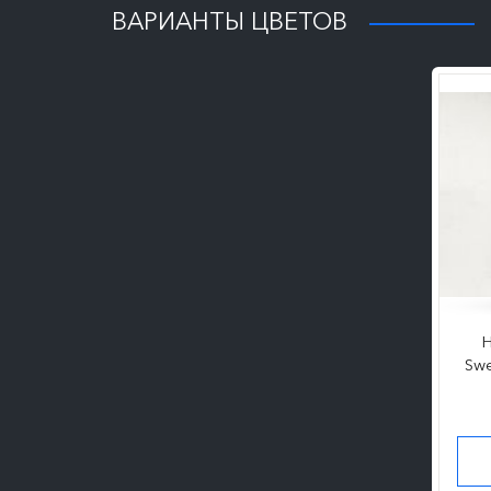
ВАРИАНТЫ ЦВЕТОВ
Н
Sw