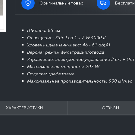
Оригинальный товар
Бесплатн
Ширина: 85 см
Освещение: Strip Led 1 x 7 W 4000 K
Уровень шума мин-макс: 46 - 61 db(A)
Версия: режим фильтрации/отвода
Управление: электронное управление 3 ск. + Инт
Максимальная мощность: 207 W
Отделка: графитовые
Максимальная производительность: 900 м³/час
ХАРАКТЕРИСТИКИ
ОТЗЫВЫ
ПОДРОБНЕЕ
ПОДРОБНЕЕ