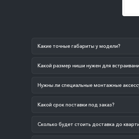
Какие точные габариты у модели?
Какой размер ниши нужен для встраиван
Нужны ли специальные монтажные аксесс
Какой срок поставки под заказ?
Сколько будет стоить доставка до кварт