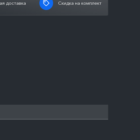
ая доставка
Скидка на комплект