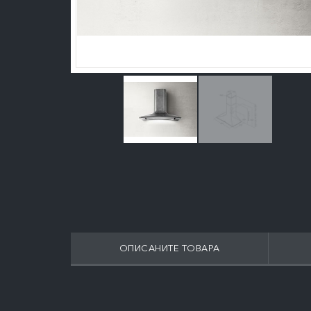
ОПИСАНИТЕ ТОВАРА