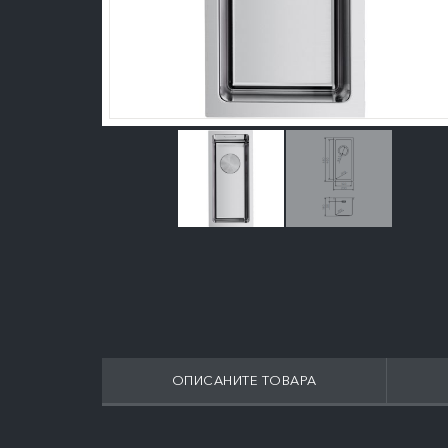
ОПИСАНИТЕ ТОВАРА