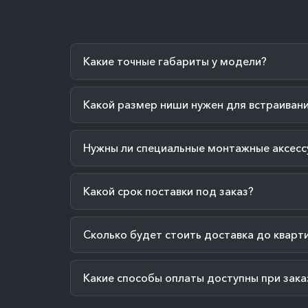
Какие точные габариты у модели?
Какой размер ниши нужен для встраиван
Нужны ли специальные монтажные аксесс
Какой срок поставки под заказ?
Сколько будет стоить доставка до кварт
Какие способы оплаты доступны при зака