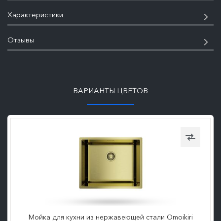
Характеристики
Отзывы
ПОДРОБНЕЕ
ВАРИАНТЫ ЦВЕТОВ
Мойка для кухни из нержавеющей стали Omoikiri