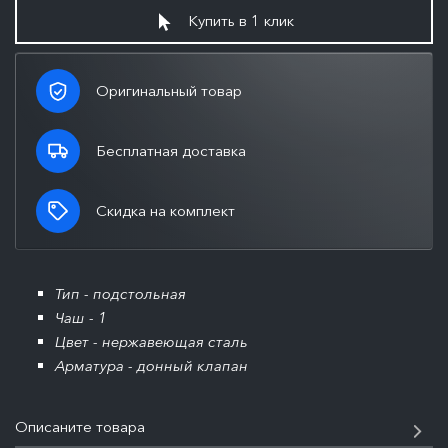
Купить в 1 клик
Оригинальный товар
Бесплатная доставка
Скидка на комплект
Тип - подстольная
Чаш - 1
Цвет - нержавеющая сталь
Арматура - донный клапан
Описаните товара