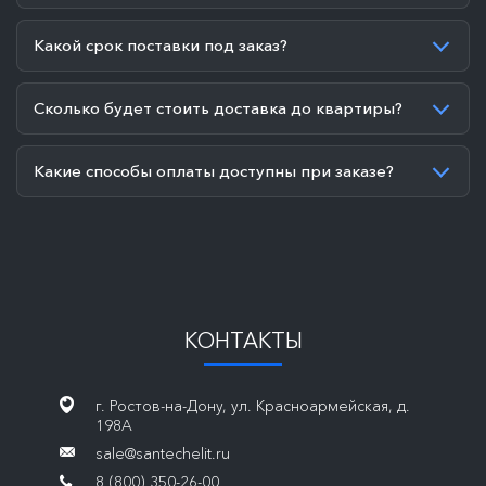
Какой срок поставки под заказ?
Сколько будет стоить доставка до квартиры?
Какие способы оплаты доступны при заказе?
КОНТАКТЫ
г. Ростов-на-Дону, ул. Красноармейская, д.
198А
sale@santechelit.ru
8 (800) 350-26-00