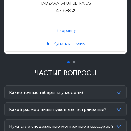
TADZAVA 54-U/I ULTRA-LG
47 988
₽
Купить в 1 клик
ЧАСТЫЕ ВОПРОСЫ
Какие точные габариты у модели?
Какой размер ниши нужен для встраивания?
Нужны ли специальные монтажные аксессуары?