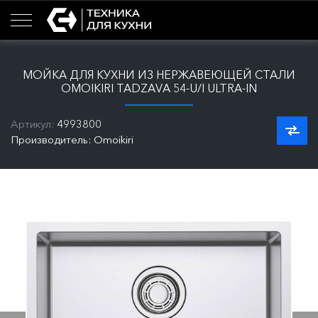
МОЙКА ДЛЯ КУХНИ ИЗ НЕРЖАВЕЮЩЕЙ СТАЛИ
OMOIKIRI TADZAVA 54-U/I ULTRA-IN
Артикул:
4993800
Производитель: Omoikiri