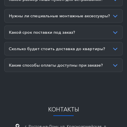
Нужны ли специальные монтажные аксессуары?
Какой срок поставки под заказ?
Сколько будет стоить доставка до квартиры?
Какие способы оплаты доступны при заказе?
КОНТАКТЫ
г. Ростов-на-Дону, ул. Красноармейская, д.