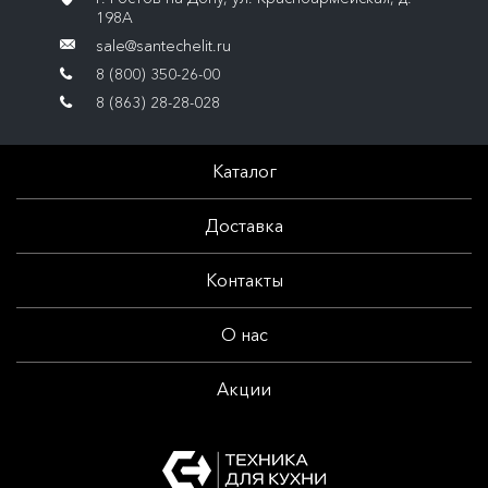
198А
sale@santechelit.ru
8 (800) 350-26-00
8 (863) 28-28-028
Каталог
Доставка
Контакты
О нас
Акции