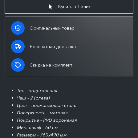
Купить в 1 клик
Оригинальный товар
Бесплатная доставка
Скидка на комплект
Тип - подстольная
Чаш - 2 (слева)
Цвет - нержавеющая сталь
Поверхность - матовая
Покрытие - PVD вороненая
Мин. шкаф - 60 см
Размеры - 760x490 мм