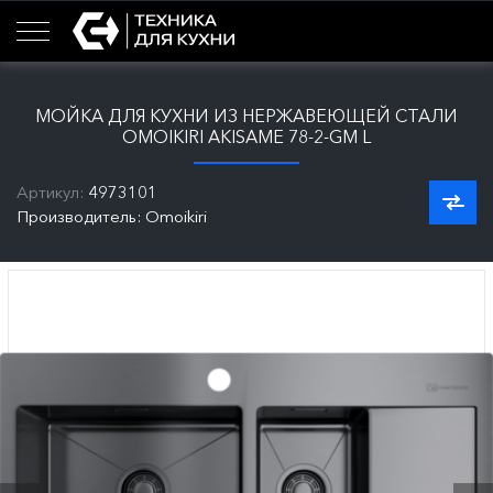
МОЙКА ДЛЯ КУХНИ ИЗ НЕРЖАВЕЮЩЕЙ СТАЛИ
OMOIKIRI AKISAME 78-2-GM L
Артикул:
4973101
Производитель: Omoikiri