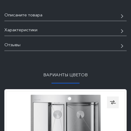
Описаните товара
Характеристики
Отзывы
ПОДРОБНЕЕ
ВАРИАНТЫ ЦВЕТОВ