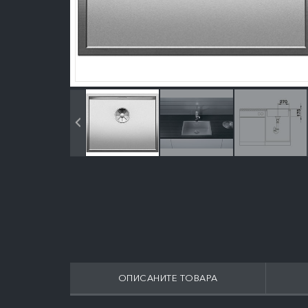
ОПИСАНИТЕ ТОВАРА