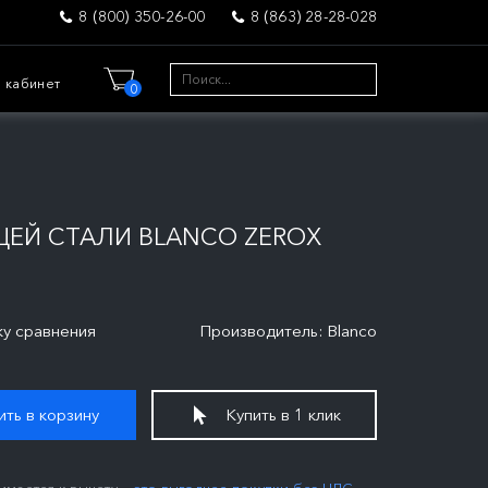
8 (800) 350-26-00
8 (863) 28-28-028
 кабинет
0
ЕЙ СТАЛИ BLANCO ZEROX
ку сравнения
Производитель: Blanco
ть в корзину
Купить в 1 клик