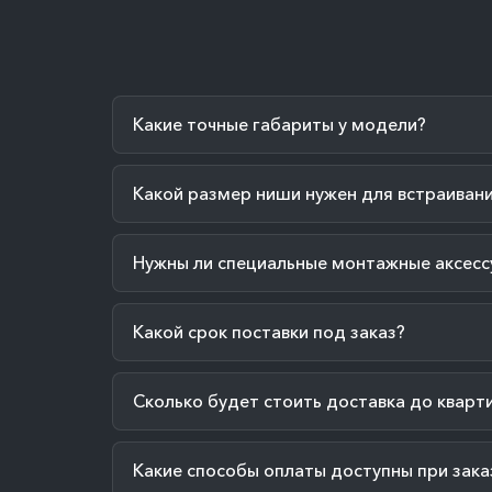
Какие точные габариты у модели?
Какой размер ниши нужен для встраиван
Нужны ли специальные монтажные аксесс
Какой срок поставки под заказ?
Сколько будет стоить доставка до кварт
Какие способы оплаты доступны при зака