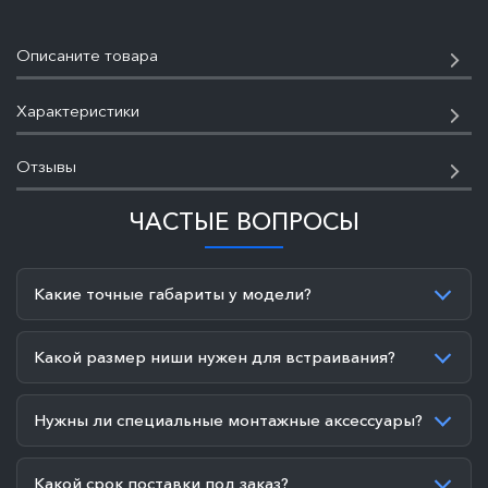
Описаните товара
Характеристики
Отзывы
ЧАСТЫЕ ВОПРОСЫ
Какие точные габариты у модели?
Какой размер ниши нужен для встраивания?
Нужны ли специальные монтажные аксессуары?
Какой срок поставки под заказ?