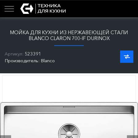
МОЙКА ДЛЯ КУХНИ ИЗ НЕРЖАВЕЮЩЕЙ СТАЛИ
BLANCO CLARON 700-IF DURINOX
Артикул:
523391
Производитель: Blanco