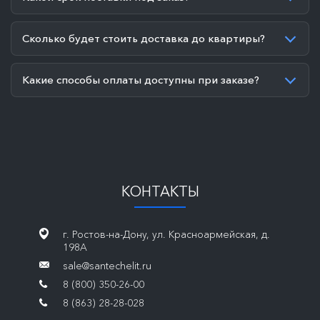
Сколько будет стоить доставка до квартиры?
Какие способы оплаты доступны при заказе?
КОНТАКТЫ
г. Ростов-на-Дону, ул. Красноармейская, д.
198А
sale@santechelit.ru
8 (800) 350-26-00
8 (863) 28-28-028