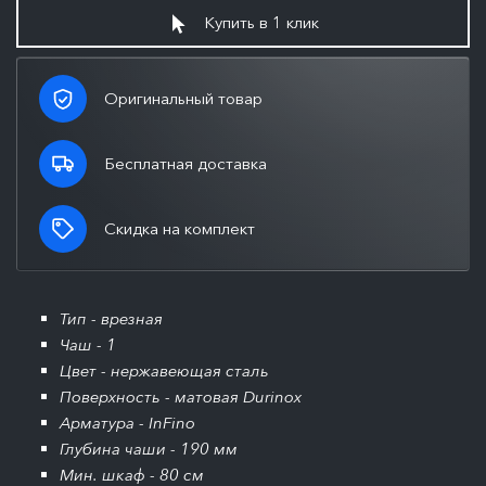
Купить в 1 клик
Оригинальный товар
Бесплатная доставка
Скидка на комплект
Тип - врезная
Чаш - 1
Цвет - нержавеющая сталь
Поверхность - матовая Durinox
Арматура - InFino
Глубина чаши - 190 мм
Мин. шкаф - 80 см