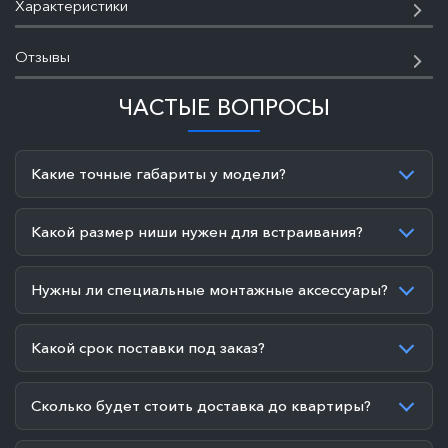
Характеристики
Отзывы
ЧАСТЫЕ ВОПРОСЫ
Какие точные габариты у модели?
Какой размер ниши нужен для встраивания?
Нужны ли специальные монтажные аксессуары?
Какой срок поставки под заказ?
Сколько будет стоить доставка до квартиры?