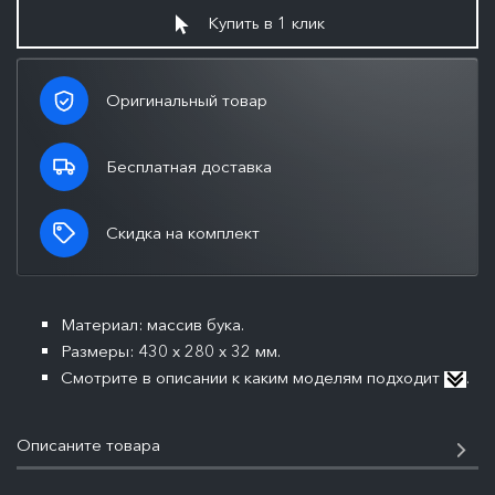
Купить в 1 клик
Оригинальный товар
Бесплатная доставка
Скидка на комплект
Материал: массив бука.
Размеры: 430 х 280 х 32 мм.
Смотрите в описании к каким моделям подходит
.
Описаните товара