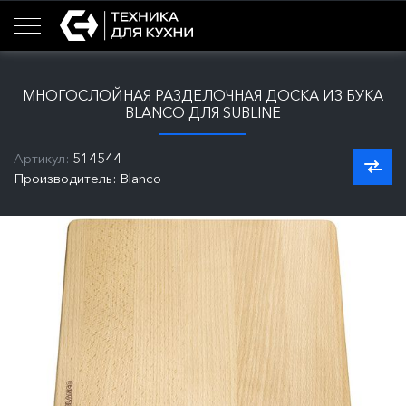
МНОГОСЛОЙНАЯ РАЗДЕЛОЧНАЯ ДОСКА ИЗ БУКА
BLANCO ДЛЯ SUBLINE
Артикул:
514544
Производитель: Blanco