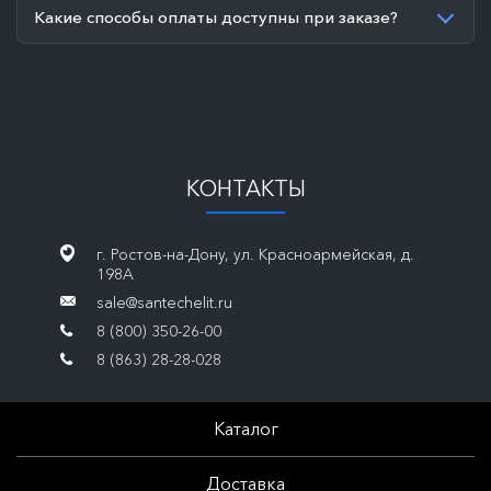
Какие способы оплаты доступны при заказе?
КОНТАКТЫ
г. Ростов-на-Дону, ул. Красноармейская, д.
198А
sale@santechelit.ru
8 (800) 350-26-00
8 (863) 28-28-028
Каталог
Доставка