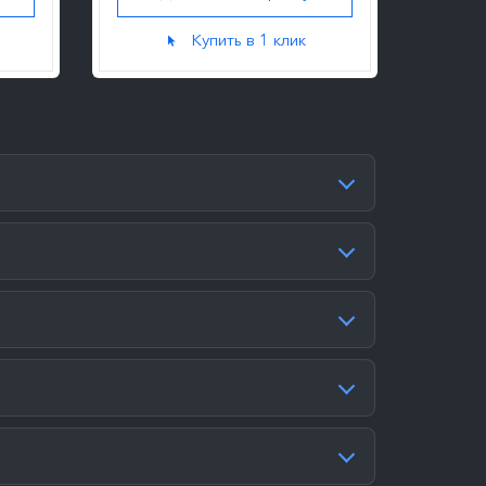
Купить в 1 клик