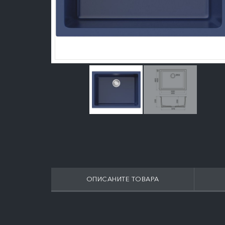
ОПИСАНИТЕ ТОВАРА
ПОДРОБНЕЕ