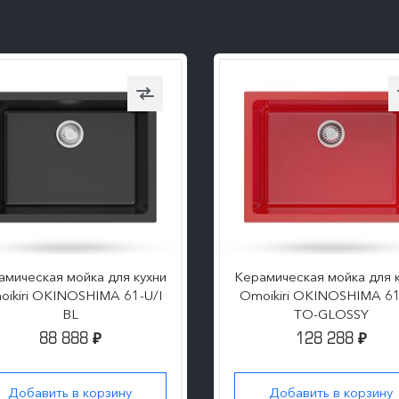
амическая мойка для кухни
Керамическая мойка для 
ikiri OKINOSHIMA 61-U/I
Omoikiri OKINOSHIMA 61
BL
TO-GLOSSY
88 888
128 288
₽
₽
Добавить в корзину
Добавить в корзину