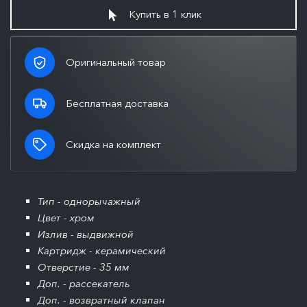
Купить в 1 клик
Оригинальный товар
Бесплатная доставка
Скидка на комплект
Тип - однорычажный
Цвет - хром
Излив - выдвижной
Картридж - керамический
Отверстие - 35 мм
Доп. - рассекатель
Доп. - возвратный клапан