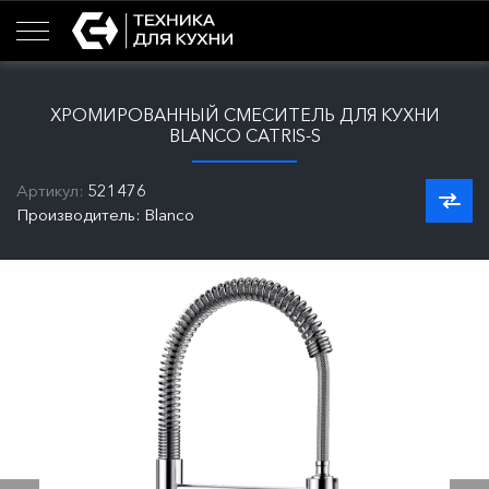
ХРОМИРОВАННЫЙ СМЕСИТЕЛЬ ДЛЯ КУХНИ
BLANCO CATRIS-S
Артикул:
521476
Производитель: Blanco