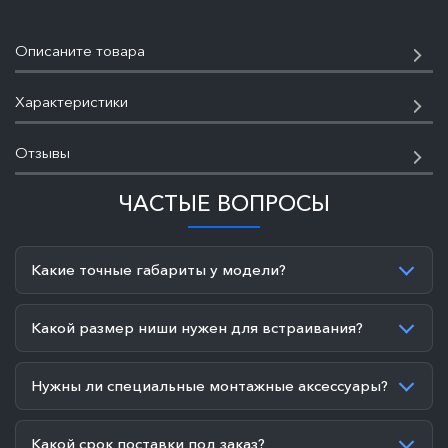
Описаните товара
Характеристики
Отзывы
ЧАСТЫЕ ВОПРОСЫ
Какие точные габариты у модели?
Какой размер ниши нужен для встраивания?
Нужны ли специальные монтажные аксессуары?
Какой срок поставки под заказ?