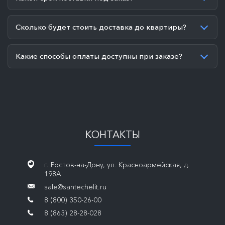
Сколько будет стоить доставка до квартиры?
Какие способы оплаты доступны при заказе?
КОНТАКТЫ
г. Ростов-на-Дону, ул. Красноармейская, д.
198А
sale@santechelit.ru
8 (800) 350-26-00
8 (863) 28-28-028