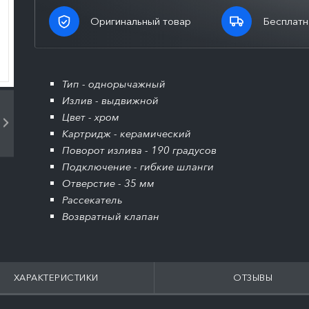
Оригинальный товар
Бесплатн
Тип - однорычажный
Излив - выдвижной
Цвет - хром
Картридж - керамический
Поворот излива - 190 градусов
Подключение - гибкие шланги
Отверстие - 35 мм
Рассекатель
Возвратный клапан
ХАРАКТЕРИСТИКИ
ОТЗЫВЫ