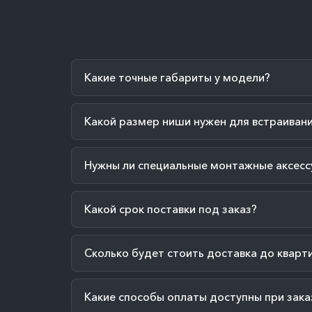
Какие точные габариты у модели?
Какой размер ниши нужен для встраиван
Нужны ли специальные монтажные аксесс
Какой срок поставки под заказ?
Сколько будет стоить доставка до кварт
Какие способы оплаты доступны при зака