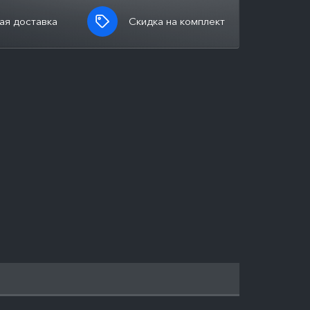
ая доставка
Скидка на комплект