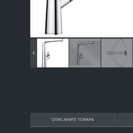
ОПИСАНИТЕ ТОВАРА