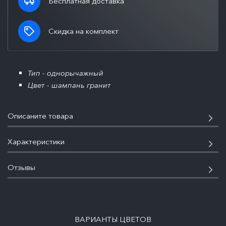
Бесплатная доставка
Скидка на комплект
Тип - однорычажный
Цвет - шампань гранит
Описаните товара
Характеристики
Отзывы
ПОДРОБНЕЕ
ВАРИАНТЫ ЦВЕТОВ