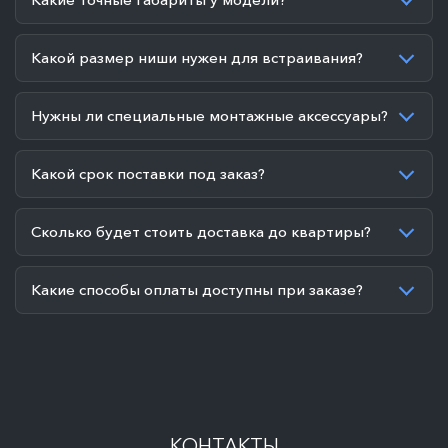
Какой размер ниши нужен для встраивания?
Нужны ли специальные монтажные аксессуары?
Какой срок поставки под заказ?
Сколько будет стоить доставка до квартиры?
Какие способы оплаты доступны при заказе?
КОНТАКТЫ