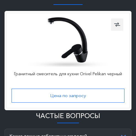
Гранитный смеситель для кухни Orivel Pelikan черный
Цена по запросу
ЧАСТЫЕ ВОПРОСЫ
Какие точные габариты у модели?