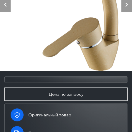
Цена по запросу
Оригинальный товар