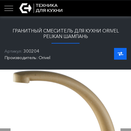
ГРАНИТНЫЙ СМЕСИТЕЛЬ ДЛЯ КУХНИ ORIVEL
PELIKAN ШАМПАНЬ
Артикул:
300204
Производитель: Orivel