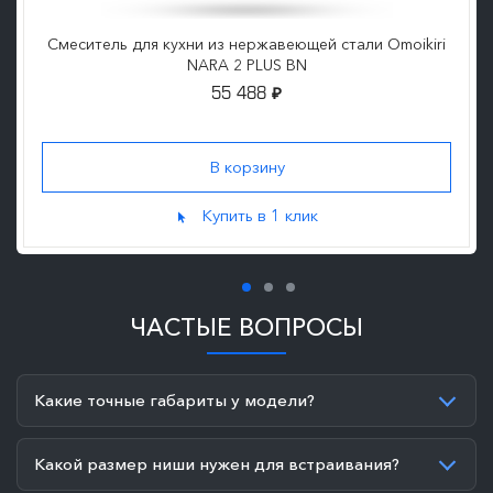
Смеситель для кухни из нержавеющей стали Omoikiri
NARA 2 PLUS BN
55 488
₽
Купить в 1 клик
ЧАСТЫЕ ВОПРОСЫ
Какие точные габариты у модели?
Какой размер ниши нужен для встраивания?