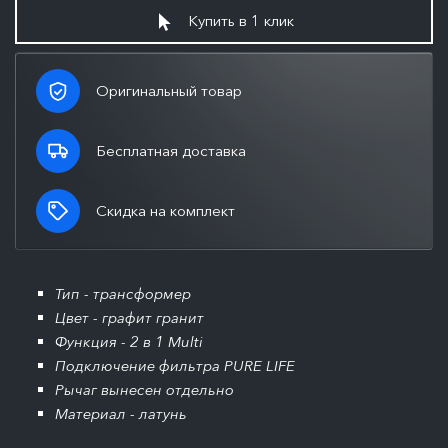
Купить в 1 клик
Оригинальный товар
Бесплатная доставка
Скидка на комплект
Тип - трансформер
Цвет - графит гранит
Функция - 2 в 1 Multi
Подключение фильтра PURE LIFE
Рычаг вынесен отдельно
Материал - латунь