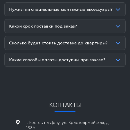
Нужны ли специальные монтажные аксессуары?
Какой срок поставки под заказ?
Сколько будет стоить доставка до квартиры?
Какие способы оплаты доступны при заказе?
КОНТАКТЫ
г. Ростов-на-Дону, ул. Красноармейская, д.
198А