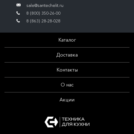
sale@santechelit.ru
8 (800) 350-26-00
8 (863) 28-28-028
Каталог
Доставка
Контакты
О нас
Акции