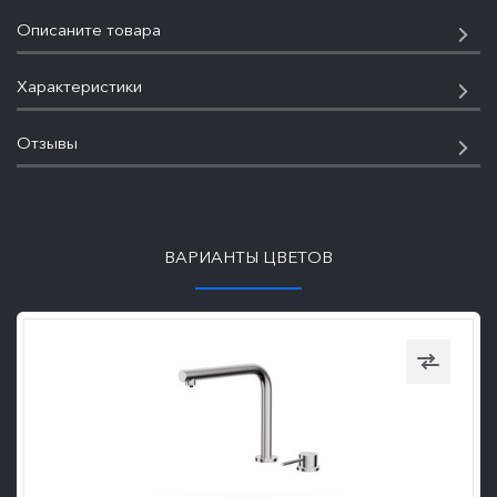
Описаните товара
Характеристики
Отзывы
ПОДРОБНЕЕ
ВАРИАНТЫ ЦВЕТОВ