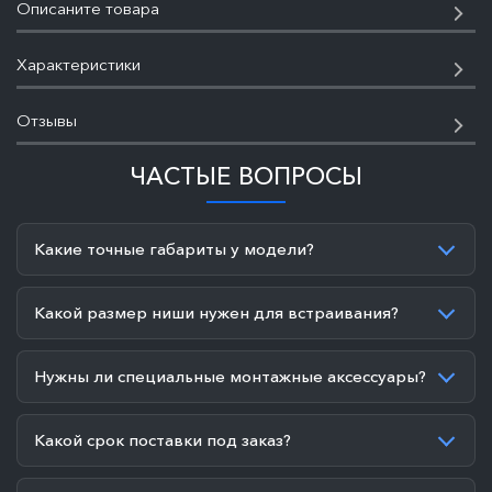
Описаните товара
Характеристики
Отзывы
ЧАСТЫЕ ВОПРОСЫ
Какие точные габариты у модели?
Какой размер ниши нужен для встраивания?
Нужны ли специальные монтажные аксессуары?
Какой срок поставки под заказ?