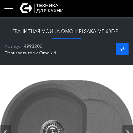
ГРАНИТНАЯ МОЙКА OMOIKIRI SAKAIME 60E-PL
Артикул:
4993206
Производитель: Omoikiri