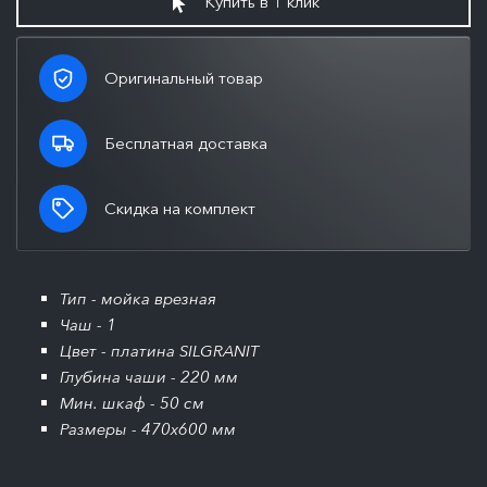
Купить в 1 клик
Оригинальный товар
Бесплатная доставка
Скидка на комплект
Тип - мойка врезная
Чаш - 1
Цвет - платина SILGRANIT
Глубина чаши - 220 мм
Мин. шкаф - 50 см
Размеры - 470x600 мм