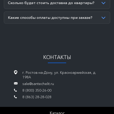
Сколько будет стоить доставка до квартиры?
Какие способы оплаты доступны при заказе?
КОНТАКТЫ
г. Ростов-на-Дону, ул. Красноармейская, д.
198А
sale@santechelit.ru
8 (800) 350-26-00
8 (863) 28-28-028
Каталог