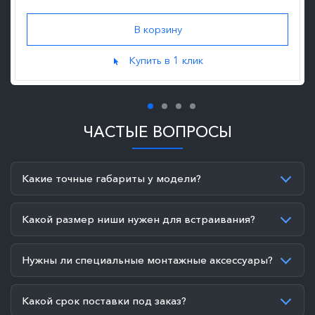
Купить в 1 клик
ЧАСТЫЕ ВОПРОСЫ
Какие точные габариты у модели?
Какой размер ниши нужен для встраивания?
Нужны ли специальные монтажные аксессуары?
Какой срок поставки под заказ?