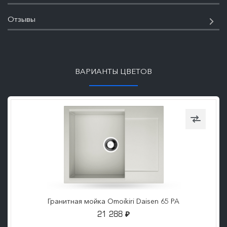
Отзывы
ПОДРОБНЕЕ
ВАРИАНТЫ ЦВЕТОВ
Гранитная мойка Omoikiri Daisen 65 PA
21 288
₽