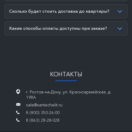
Сколько будет стоить доставка до квартиры?
Какие способы оплаты доступны при заказе?
КОНТАКТЫ
г. Ростов-на-Дону, ул. Красноармейская, д.
198А
sale@santechelit.ru
8 (800) 350-26-00
8 (863) 28-28-028