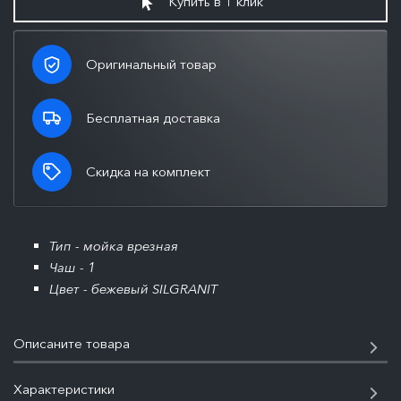
Купить в 1 клик
Оригинальный товар
Бесплатная доставка
Скидка на комплект
Тип - мойка врезная
Чаш - 1
Цвет - бежевый SILGRANIT
Описаните товара
Характеристики