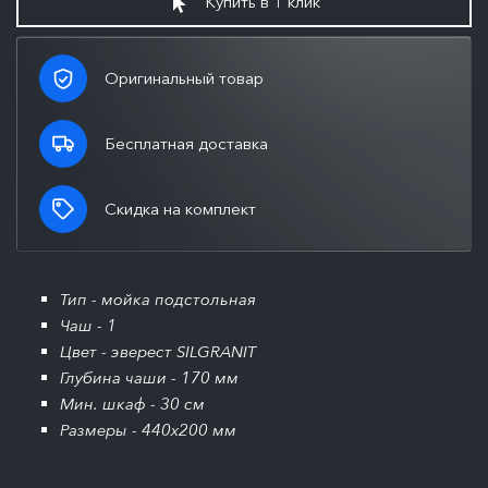
Купить в 1 клик
Оригинальный товар
Бесплатная доставка
Скидка на комплект
Тип - мойка подстольная
Чаш - 1
Цвет - эверест SILGRANIT
Глубина чаши - 170 мм
Мин. шкаф - 30 см
Размеры - 440x200 мм