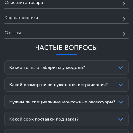
Описаните товара
Характеристики
Отзывы
ЧАСТЫЕ ВОПРОСЫ
Какие точные габариты у модели?
Какой размер ниши нужен для встраивания?
Нужны ли специальные монтажные аксессуары?
Какой срок поставки под заказ?