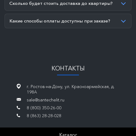
Сколько будет стоить доставка до квартиры?
Какие способы оплаты доступны при заказе?
КОНТАКТЫ
г. Ростов-на-Дону, ул. Красноармейская, д.
198А
sale@santechelit.ru
8 (800) 350-26-00
8 (863) 28-28-028
Каталог