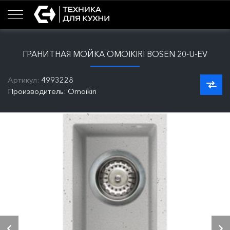
ГРАНИТНАЯ МОЙКА OMOIKIRI BOSEN 20-U-EV
Артикул:
4993228
Производитель: Omoikiri