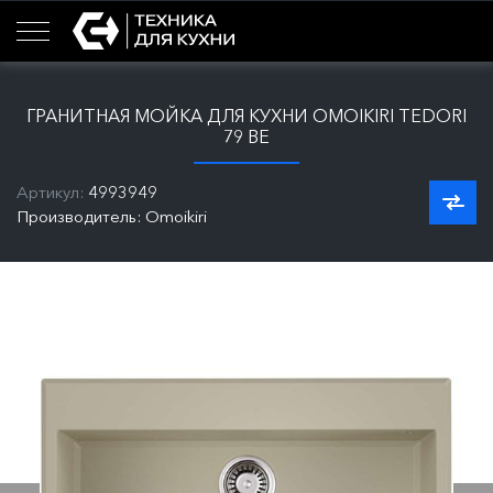
ГРАНИТНАЯ МОЙКА ДЛЯ КУХНИ OMOIKIRI TEDORI
79 BE
Артикул:
4993949
Производитель: Omoikiri