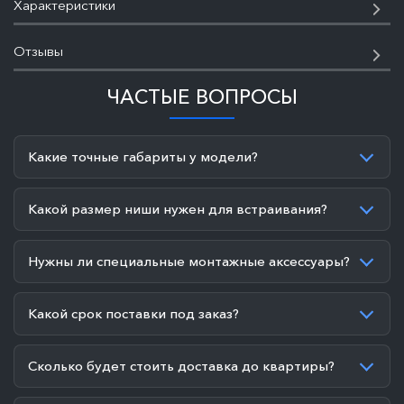
Характеристики
Отзывы
ЧАСТЫЕ ВОПРОСЫ
Какие точные габариты у модели?
Какой размер ниши нужен для встраивания?
Нужны ли специальные монтажные аксессуары?
Какой срок поставки под заказ?
Сколько будет стоить доставка до квартиры?