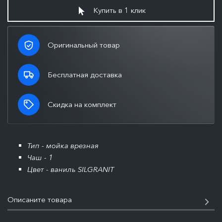
Купить в 1 клик
Оригинальный товар
Бесплатная доставка
Скидка на комплект
Тип - мойка врезная
Чаш - 1
Цвет - ваниль SILGRANIT
Описаните товара