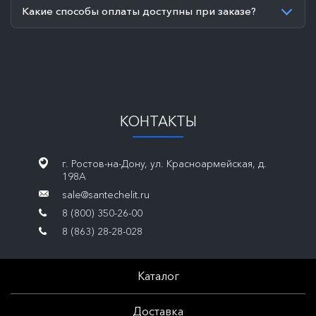
Какие способы оплаты доступны при заказе?
КОНТАКТЫ
г. Ростов-на-Дону, ул. Красноармейская, д.
198А
sale@santechelit.ru
8 (800) 350-26-00
8 (863) 28-28-028
Каталог
Доставка