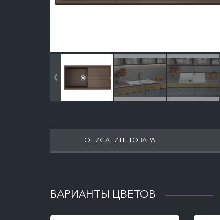
ОПИСАНИТЕ ТОВАРА
ПОДРОБНЕЕ
ВАРИАНТЫ ЦВЕТОВ