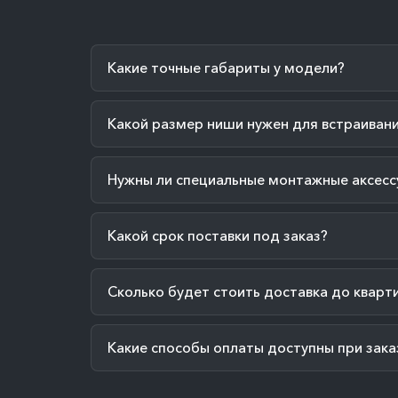
Какие точные габариты у модели?
Какой размер ниши нужен для встраиван
Нужны ли специальные монтажные аксесс
Какой срок поставки под заказ?
Сколько будет стоить доставка до кварт
Какие способы оплаты доступны при зака