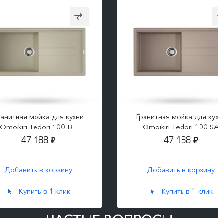
ранитная мойка для кухни
Гранитная мойка для ку
Omoikiri Tedori 100 BE
Omoikiri Tedori 100 S
47 188
47 188
₽
₽
Добавить в корзину
Добавить в корзину
Купить в 1 клик
Купить в 1 клик