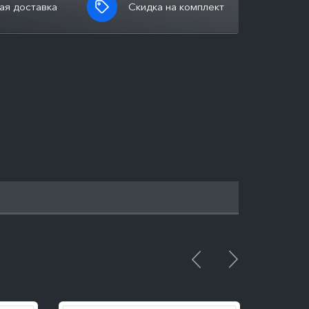
ая доставка
Скидка на комплект
ПОДРОБНЕЕ