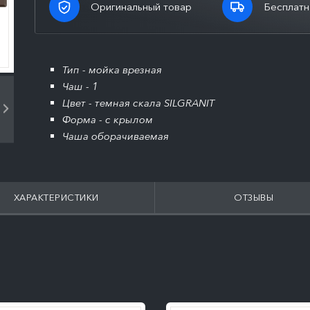
Оригинальный товар
Бесплатн
Тип - мойка врезная
Чаш - 1
Цвет - темная скала SILGRANIT
Форма - с крылом
Чаша оборачиваемая
ХАРАКТЕРИСТИКИ
ОТЗЫВЫ
ПОДРОБНЕЕ
ПОДРОБНЕЕ