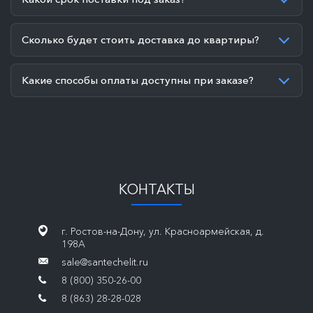
Сколько будет стоить доставка до квартиры?
Какие способы оплаты доступны при заказе?
КОНТАКТЫ
г. Ростов-на-Дону, ул. Красноармейская, д.
198А
sale@santechelit.ru
8 (800) 350-26-00
8 (863) 28-28-028