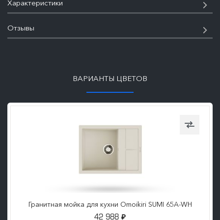
Характеристики
Отзывы
ПОДРОБНЕЕ
ВАРИАНТЫ ЦВЕТОВ
Гранитная мойка для кухни Omoikiri SUMI 65A-WH
42 988
₽