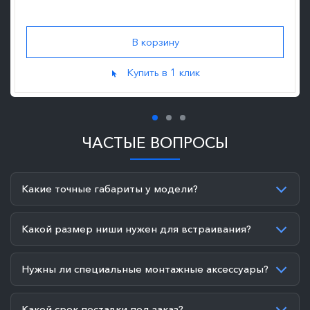
Купить в 1 клик
ЧАСТЫЕ ВОПРОСЫ
Какие точные габариты у модели?
Какой размер ниши нужен для встраивания?
Нужны ли специальные монтажные аксессуары?
Какой срок поставки под заказ?