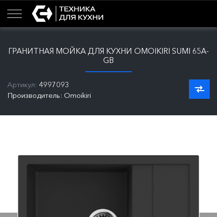
ГРАНИТНАЯ МОЙКА ДЛЯ КУХНИ OMOIKIRI SUMI 65A-
GB
Артикул:
4997093
Производитель: Omoikiri