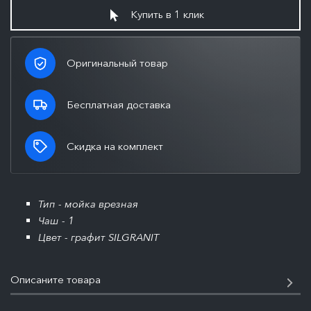
Купить в 1 клик
Оригинальный товар
Бесплатная доставка
Скидка на комплект
Тип - мойка врезная
Чаш - 1
Цвет - графит SILGRANIT
Описаните товара