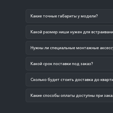
Какие точные габариты у модели?
Какой размер ниши нужен для встраиван
Нужны ли специальные монтажные аксесс
Какой срок поставки под заказ?
Сколько будет стоить доставка до кварт
Какие способы оплаты доступны при зака