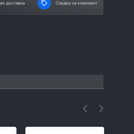
ая доставка
Скидка на комплект
ПОДРОБНЕЕ