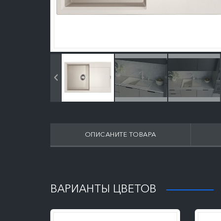
ОПИСАНИТЕ ТОВАРА
ПОДРОБНЕЕ
ВАРИАНТЫ ЦВЕТОВ