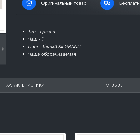
Оригинальный товар
Бесплатн
Тип - врезная
Чаш - 1
Цвет - белый SILGRANIT
Чаша оборачиваемая
ХАРАКТЕРИСТИКИ
ОТЗЫВЫ
ПОДРОБНЕЕ
ПОДРОБНЕЕ