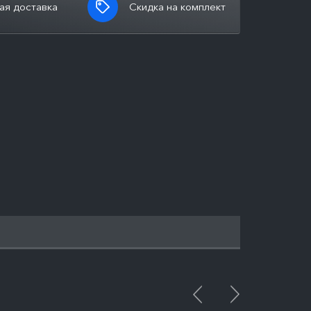
ая доставка
Скидка на комплект
ПОДРОБНЕЕ