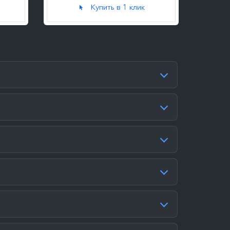
Купить в 1 клик