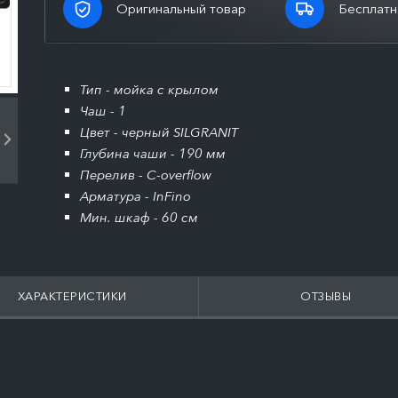
Оригинальный товар
Бесплатн
Тип - мойка с крылом
Чаш - 1
Цвет - черный SILGRANIT
Глубина чаши - 190 мм
Перелив - C-overflow
Арматура - InFino
Мин. шкаф - 60 см
ХАРАКТЕРИСТИКИ
ОТЗЫВЫ
ПОДРОБНЕЕ
ПОДРОБНЕЕ