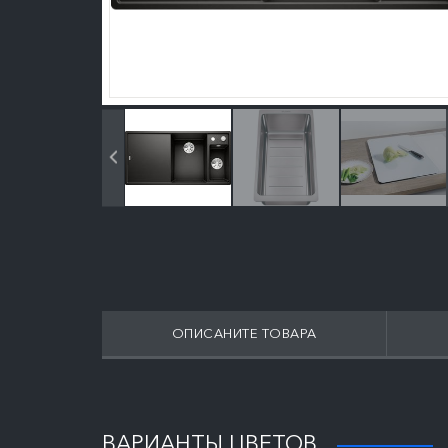
ОПИСАНИТЕ ТОВАРА
ПОДРОБНЕЕ
ВАРИАНТЫ ЦВЕТОВ