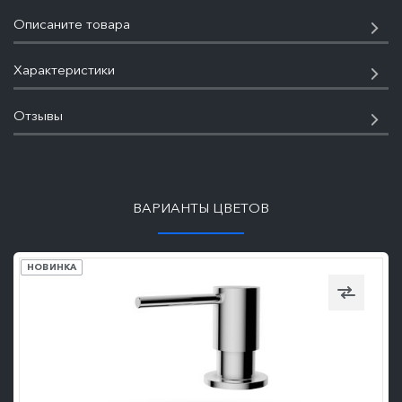
Описаните товара
Характеристики
Отзывы
ПОДРОБНЕЕ
ВАРИАНТЫ ЦВЕТОВ
НОВИНКА