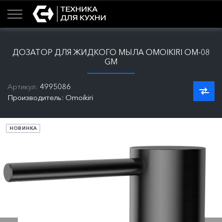
ДОЗАТОР ДЛЯ ЖИДКОГО МЫЛА OMOIKIRI OM-08
GM
Артикул:
4995086
Производитель: Omoikiri
НОВИНКА