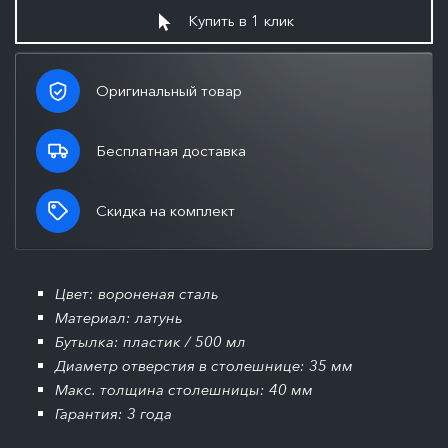
Купить в 1 клик
Оригинальный товар
Бесплатная доставка
Скидка на комплект
Цвет: вороненая сталь
Материал: латунь
Бутылка: пластик / 500 мл
Диаметр отверстия в столешнице: 35 мм
Макс. толщина столешницы: 40 мм
Гарантия: 3 года