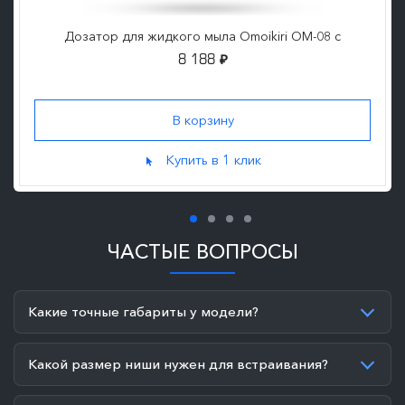
Дозатор для жидкого мыла Omoikiri OM-08 c
8 188
₽
Купить в 1 клик
ЧАСТЫЕ ВОПРОСЫ
Какие точные габариты у модели?
Какой размер ниши нужен для встраивания?