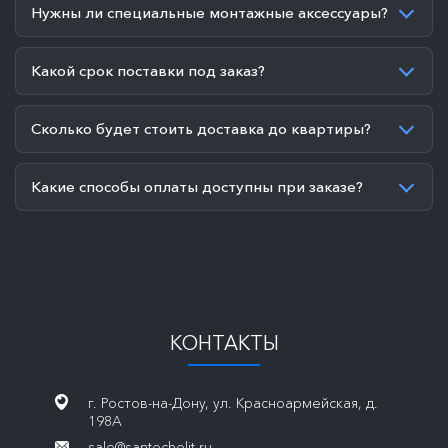
Нужны ли специальные монтажные аксессуары?
Какой срок поставки под заказ?
Сколько будет стоить доставка до квартиры?
Какие способы оплаты доступны при заказе?
КОНТАКТЫ
г. Ростов-на-Дону, ул. Красноармейская, д.
198А
sale@santechelit.ru