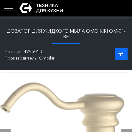
ДОЗАТОР ДЛЯ ЖИДКОГО МЫЛА OMOIKIRI ОМ-01-
BE
Артикул:
4995010
Производитель: Omoikiri