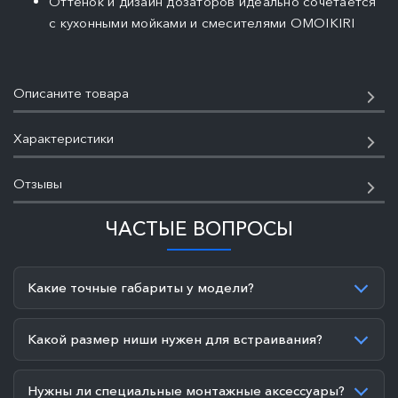
Оттенок и дизайн дозаторов идеально сочетается
с кухонными мойками и смесителями OMOIKIRI
Описаните товара
Характеристики
Отзывы
ЧАСТЫЕ ВОПРОСЫ
Какие точные габариты у модели?
Какой размер ниши нужен для встраивания?
Нужны ли специальные монтажные аксессуары?