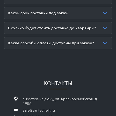
Какой срок поставки под заказ?
Сколько будет стоить доставка до квартиры?
Какие способы оплаты доступны при заказе?
КОНТАКТЫ
г. Ростов-на-Дону, ул. Красноармейская, д.
198А
sale@santechelit.ru