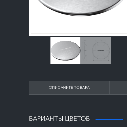
ОПИСАНИТЕ ТОВАРА
ПОДРОБНЕЕ
ВАРИАНТЫ ЦВЕТОВ