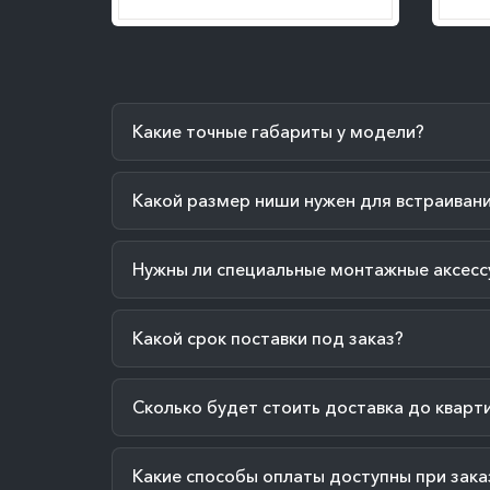
Какие точные габариты у модели?
Какой размер ниши нужен для встраиван
Нужны ли специальные монтажные аксесс
Какой срок поставки под заказ?
Сколько будет стоить доставка до кварт
Какие способы оплаты доступны при зака