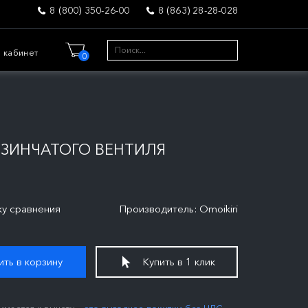
8 (800) 350-26-00
8 (863) 28-28-028
 кабинет
0
ЗИНЧАТОГО ВЕНТИЛЯ
ку сравнения
Производитель: Omoikiri
ть в корзину
Купить в 1 клик