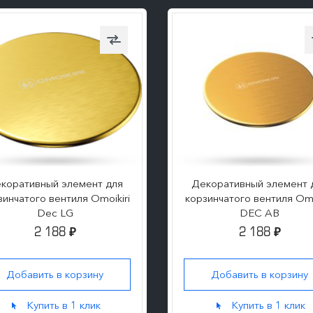
коративный элемент для
Декоративный элемент 
зинчатого вентиля Omoikiri
корзинчатого вентиля Omo
Dec LG
DEC AB
2 188
2 188
₽
₽
Добавить в корзину
Добавить в корзину
Купить в 1 клик
Купить в 1 клик