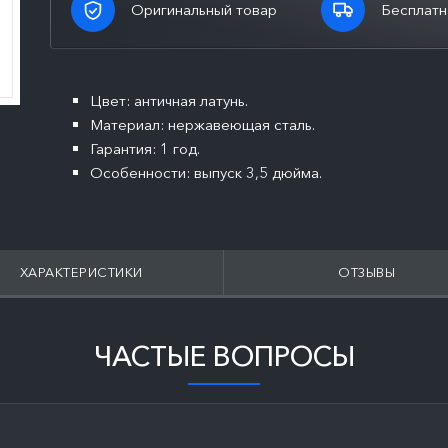
Оригинальный товар
Бесплатн
Цвет: античная латунь.
Материал: нержавеющая сталь.
Гарантия: 1 год.
Особенности: выпуск 3,5 дюйма.
ХАРАКТЕРИСТИКИ
ОТЗЫВЫ
ЧАСТЫЕ ВОПРОСЫ