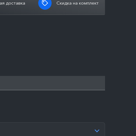
ая доставка
Скидка на комплект