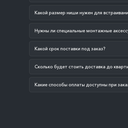
Какой размер ниши нужен для встраиван
Нужны ли специальные монтажные аксесс
Какой срок поставки под заказ?
Сколько будет стоить доставка до кварт
Какие способы оплаты доступны при зака