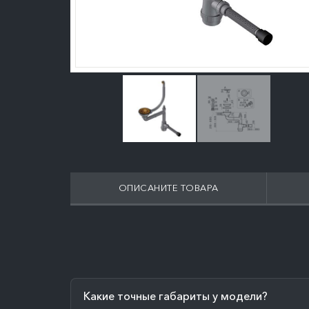
ОПИСАНИТЕ ТОВАРА
Какие точные габариты у модели?