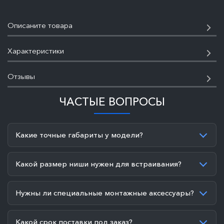
Описаните товара
Характеристики
Отзывы
ЧАСТЫЕ ВОПРОСЫ
Какие точные габариты у модели?
Какой размер ниши нужен для встраивания?
Нужны ли специальные монтажные аксессуары?
Какой срок поставки под заказ?