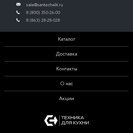
sale@santechelit.ru
8 (800) 350-26-00
8 (863) 28-28-028
Каталог
Доставка
Контакты
О нас
Акции