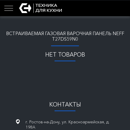
ВСТРАИВАЕМАЯ ГАЗОВАЯ ВАРОЧНАЯ ПАНЕЛЬ NEFF
T27DS59N0
НЕТ ТОВАРОВ
КОНТАКТЫ
г. Ростов-на-Дону, ул. Красноармейская, д.
198А