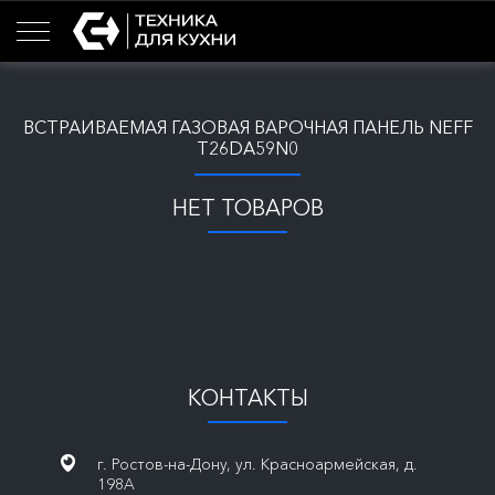
ВСТРАИВАЕМАЯ ГАЗОВАЯ ВАРОЧНАЯ ПАНЕЛЬ NEFF
T26DA59N0
НЕТ ТОВАРОВ
КОНТАКТЫ
г. Ростов-на-Дону, ул. Красноармейская, д.
198А