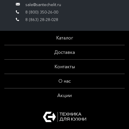
sale@santechelit.ru
8 (800) 350-26-00
8 (863) 28-28-028
Каталог
Доставка
Контакты
О нас
Акции