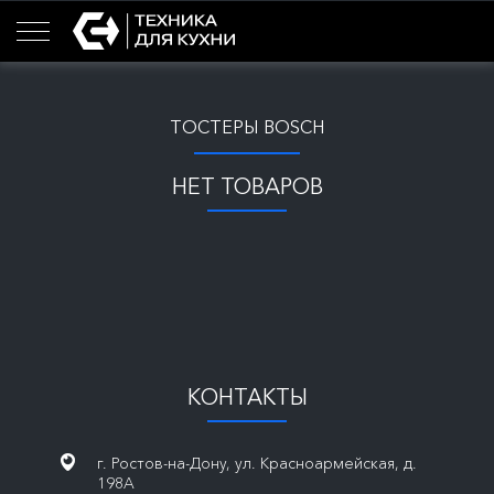
ТОСТЕРЫ BOSCH
НЕТ ТОВАРОВ
КОНТАКТЫ
г. Ростов-на-Дону, ул. Красноармейская, д.
198А