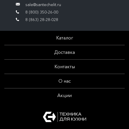
sale@santechelit.ru
8 (800) 350-26-00
8 (863) 28-28-028
Каталог
Доставка
Контакты
О нас
Акции