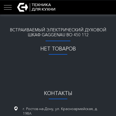
ВСТРАИВАЕМЫЙ ЭЛЕКТРИЧЕСКИЙ ДУХОВОЙ
ШКАФ GAGGENAU BO 450 112
НЕТ ТОВАРОВ
КОНТАКТЫ
г. Ростов-на-Дону, ул. Красноармейская, д.
198А