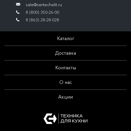
sale@santechelit.ru
8 (800) 350-26-00
8 (863) 28-28-028
Каталог
Доставка
Контакты
О нас
Акции