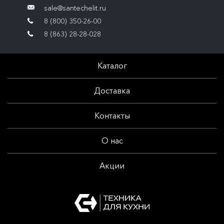
sale@santechelit.ru
8 (800) 350-26-00
8 (863) 28-28-028
Каталог
Доставка
Контакты
О нас
Акции