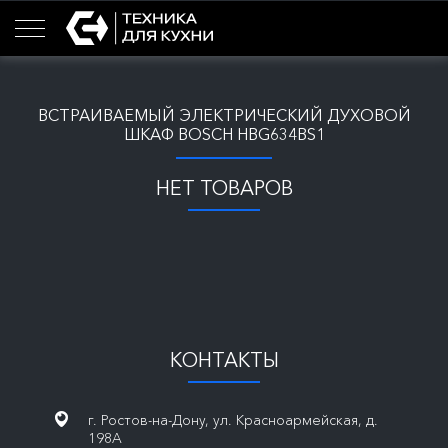
ВСТРАИВАЕМЫЙ ЭЛЕКТРИЧЕСКИЙ ДУХОВОЙ
ШКАФ BOSCH HBG634BS1
НЕТ ТОВАРОВ
КОНТАКТЫ
г. Ростов-на-Дону, ул. Красноармейская, д.
198А