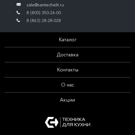
sale@santechelit.ru
8 (800) 350-26-00
8 (863) 28-28-028
Каталог
Доставка
Контакты
О нас
Акции