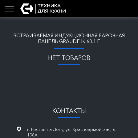
ВСТРАИВАЕМАЯ ИНДУКЦИОННАЯ ВАРОЧНАЯ
ПАНЕЛЬ GRAUDE IK 60.1 E
НЕТ ТОВАРОВ
КОНТАКТЫ
г. Ростов-на-Дону, ул. Красноармейская, д.
198А