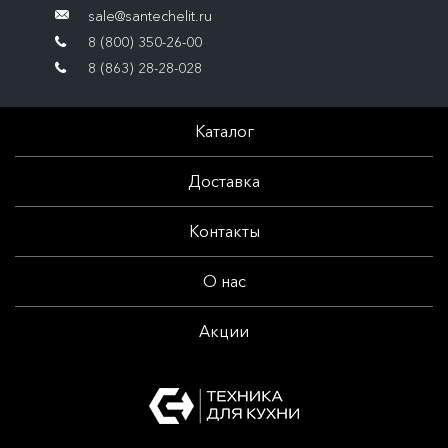
sale@santechelit.ru
8 (800) 350-26-00
8 (863) 28-28-028
Каталог
Доставка
Контакты
О нас
Акции