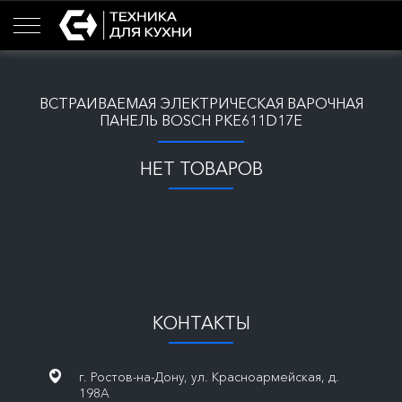
ВСТРАИВАЕМАЯ ЭЛЕКТРИЧЕСКАЯ ВАРОЧНАЯ
ПАНЕЛЬ BOSCH PKE611D17E
НЕТ ТОВАРОВ
КОНТАКТЫ
г. Ростов-на-Дону, ул. Красноармейская, д.
198А