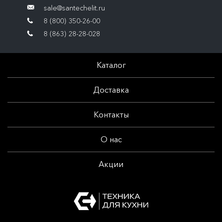
sale@santechelit.ru
8 (800) 350-26-00
8 (863) 28-28-028
Каталог
Доставка
Контакты
О нас
Акции