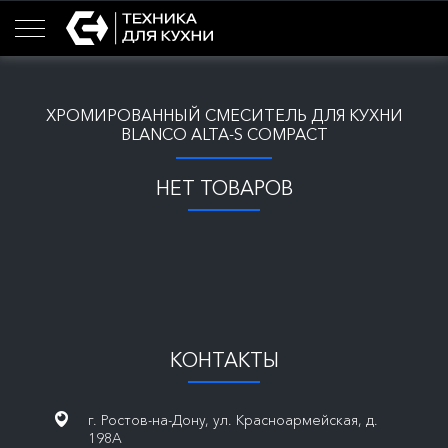
ХРОМИРОВАННЫЙ СМЕСИТЕЛЬ ДЛЯ КУХНИ
BLANCO ALTA-S COMPACT
НЕТ ТОВАРОВ
КОНТАКТЫ
г. Ростов-на-Дону, ул. Красноармейская, д.
198А