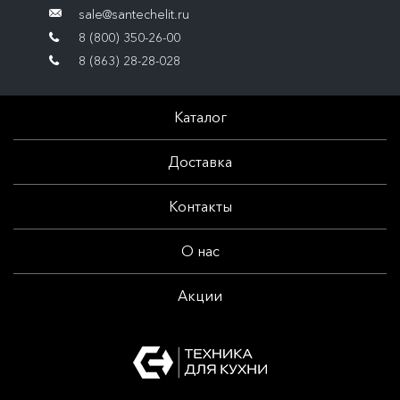
sale@santechelit.ru
8 (800) 350-26-00
8 (863) 28-28-028
Каталог
Доставка
Контакты
О нас
Акции