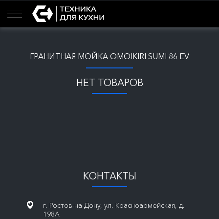
ГРАНИТНАЯ МОЙКА OMOIKIRI SUMI 86 EV
НЕТ ТОВАРОВ
КОНТАКТЫ
г. Ростов-на-Дону, ул. Красноармейская, д.
198А