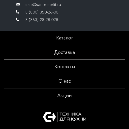
sale@santechelit.ru
8 (800) 350-26-00
8 (863) 28-28-028
Каталог
Доставка
Контакты
О нас
Акции