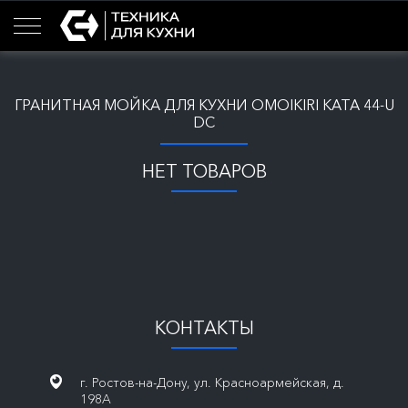
ГРАНИТНАЯ МОЙКА ДЛЯ КУХНИ OMOIKIRI KATA 44-U
DC
НЕТ ТОВАРОВ
КОНТАКТЫ
г. Ростов-на-Дону, ул. Красноармейская, д.
198А