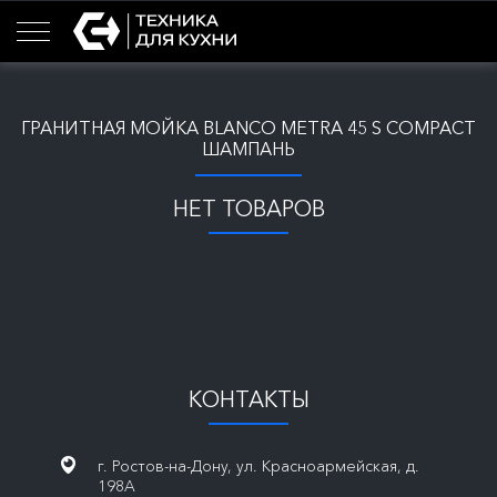
ГРАНИТНАЯ МОЙКА BLANCO METRA 45 S COMPACT
ШАМПАНЬ
НЕТ ТОВАРОВ
КОНТАКТЫ
г. Ростов-на-Дону, ул. Красноармейская, д.
198А