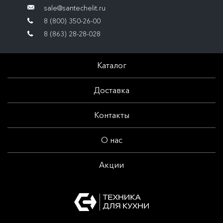
sale@santechelit.ru
8 (800) 350-26-00
8 (863) 28-28-028
Каталог
Доставка
Контакты
О нас
Акции