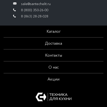
sale@santechelit.ru
8 (800) 350-26-00
8 (863) 28-28-028
Каталог
Доставка
Контакты
О нас
Акции